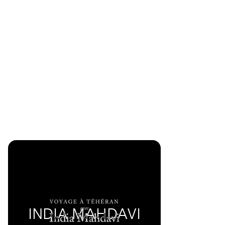
INDIA MAHDAVI