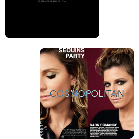
COSMOPOLITAN