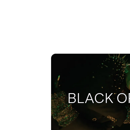
BLACK O