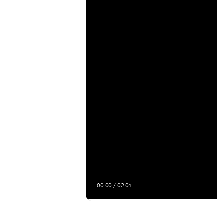
00:00 / 02:01