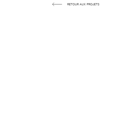
RETOUR AUX PROJETS