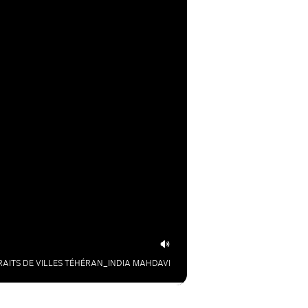
AITS DE VILLES TÉHÉRAN_INDIA MAHDAVI